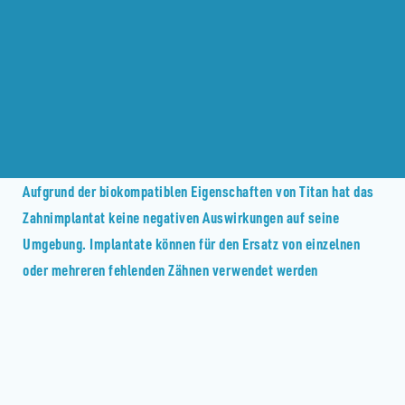
Aufgrund der biokompatiblen Eigenschaften von Titan hat das
Zahnimplantat keine negativen Auswirkungen auf seine
Umgebung. Implantate können für den Ersatz von einzelnen
oder mehreren fehlenden Zähnen verwendet werden