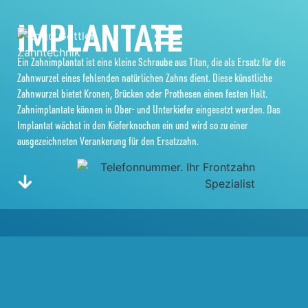
IMPLANTATE
Ein Zahnimplantat ist eine kleine Schraube aus Titan, die als Ersatz für die
Zahnwurzel eines fehlenden natürlichen Zahns dient. Diese künstliche
Zahnwurzel bietet Kronen, Brücken oder Prothesen einen festen Halt.
Zahnimplantate können in Ober- und Unterkiefer eingesetzt werden. Das
Implantat wächst in den Kieferknochen ein und wird so zu einer
ausgezeichneten Verankerung für den Ersatzzahn.