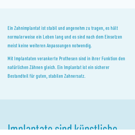
Ein Zahnimplantat ist stabil und angenehm zu tragen, es hält
normalerweise ein Leben lang und es sind nach dem Einsetzen
meist keine weiteren Anpassungen notwendig.
Mit Implantaten verankerte Prothesen sind in ihrer Funktion den
natürlichen Zähnen gleich. Ein Implantat ist ein sicherer
Bestandteil für guten, stabilen Zahnersatz.
Implantate sind künstliche